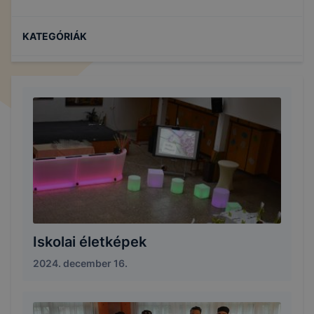
KATEGÓRIÁK
Iskolai életképek
2024. december 16.