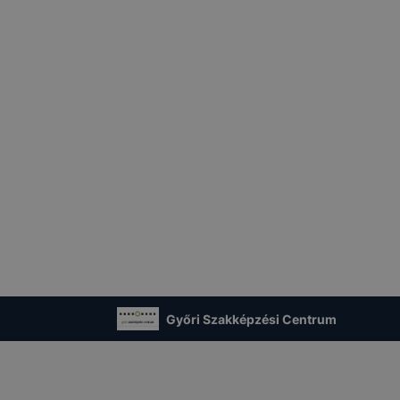
Győri Szakképzési Centrum