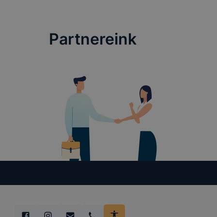
Partnereink