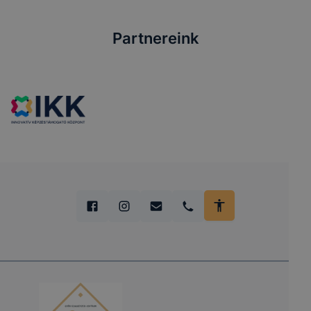
Partnereink