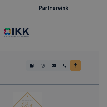
Partnereink